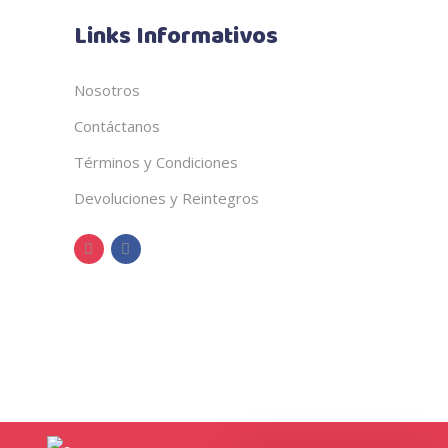
Links Informativos
Nosotros
Contáctanos
Términos y Condiciones
Devoluciones y Reintegros