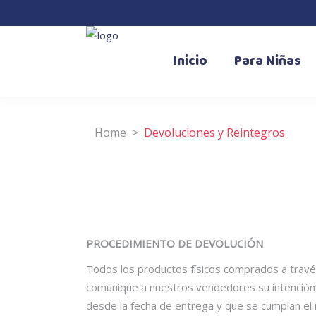
Inicio
Para Niñas
Home
>
Devoluciones y Reintegros
PROCEDIMIENTO DE DEVOLUCIÓN
Todos los productos físicos comprados a trav
comunique a nuestros vendedores su intención 
desde la fecha de entrega y que se cumplan el 