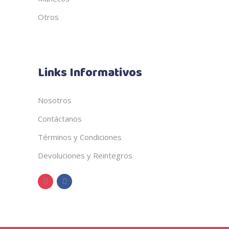
Otros
Links Informativos
Nosotros
Contáctanos
Términos y Condiciones
Devoluciones y Reintegros