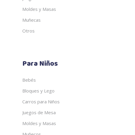
Moldes y Masas
Muñecas
Otros
Para Niños
Bebés
Bloques y Lego
Carros para Niños
Juegos de Mesa
Moldes y Masas
Muñecos