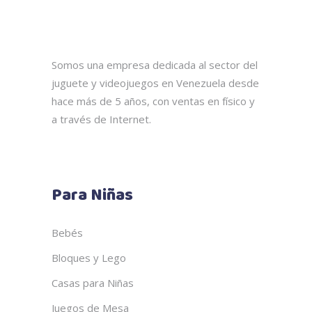
Somos una empresa dedicada al sector del
juguete y videojuegos en Venezuela desde
hace más de 5 años, con ventas en físico y
a través de Internet.
Para Niñas
Bebés
Bloques y Lego
Casas para Niñas
Juegos de Mesa