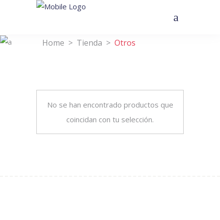
Home
>
Tienda
>
Otros
No se han encontrado productos que
coincidan con tu selección.