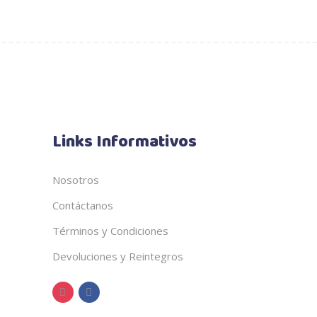
Links Informativos
Nosotros
Contáctanos
Términos y Condiciones
Devoluciones y Reintegros