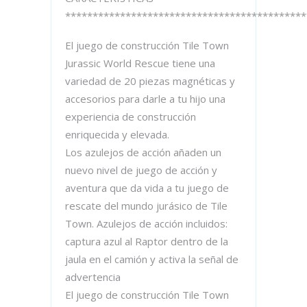
********************************************
El juego de construcción Tile Town
Jurassic World Rescue tiene una
variedad de 20 piezas magnéticas y
accesorios para darle a tu hijo una
experiencia de construcción
enriquecida y elevada.
Los azulejos de acción añaden un
nuevo nivel de juego de acción y
aventura que da vida a tu juego de
rescate del mundo jurásico de Tile
Town. Azulejos de acción incluidos:
captura azul al Raptor dentro de la
jaula en el camión y activa la señal de
advertencia
El juego de construcción Tile Town