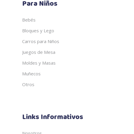
Para Niños
Bebés
Bloques y Lego
Carros para Niños
Juegos de Mesa
Moldes y Masas
Muñecos
Otros
Links Informativos
Nosotros