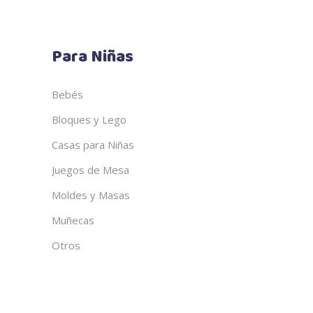
Para Niñas
Bebés
Bloques y Lego
Casas para Niñas
Juegos de Mesa
Moldes y Masas
Muñecas
Otros