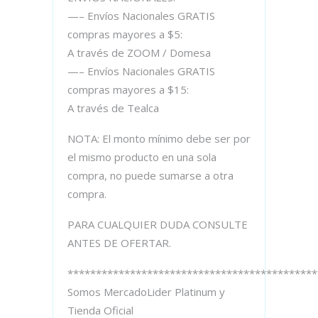
—– Envíos Nacionales GRATIS
compras mayores a $5:
A través de ZOOM / Domesa
—– Envíos Nacionales GRATIS
compras mayores a $15:
A través de Tealca
NOTA: El monto mínimo debe ser por
el mismo producto en una sola
compra, no puede sumarse a otra
compra.
PARA CUALQUIER DUDA CONSULTE
ANTES DE OFERTAR.
********************************************
Somos MercadoLider Platinum y
Tienda Oficial