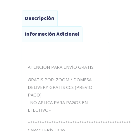
Descripción
Información Adicional
ATENCIÓN PARA ENVÍO GRATIS:
GRATIS POR: ZOOM / DOMESA
DELIVERY GRATIS CCS (PREVIO
PAGO)
–NO APLICA PARA PAGOS EN
EFECTIVO–
********************************************
CARACTERÍSTICAS