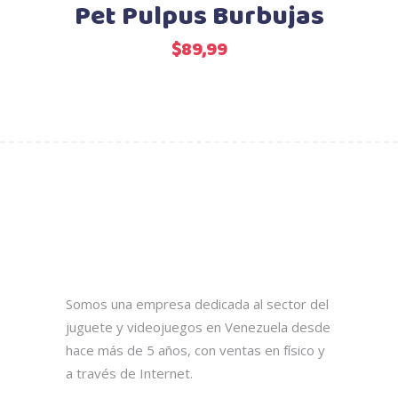
Pet Pulpus Burbujas
$
89,99
Somos una empresa dedicada al sector del
juguete y videojuegos en Venezuela desde
hace más de 5 años, con ventas en físico y
a través de Internet.