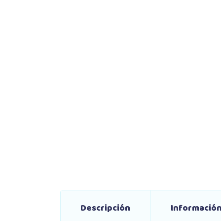
Descripción
Información