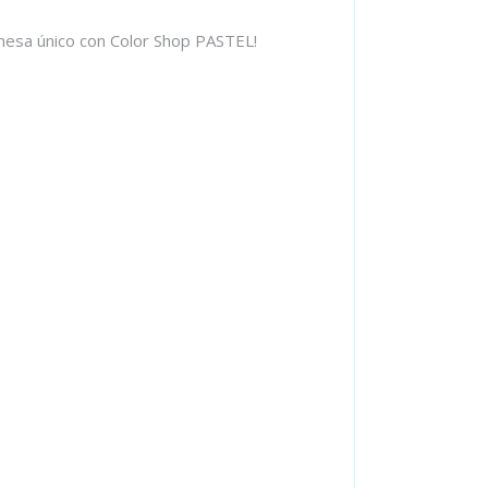
 mesa único con Color Shop PASTEL!